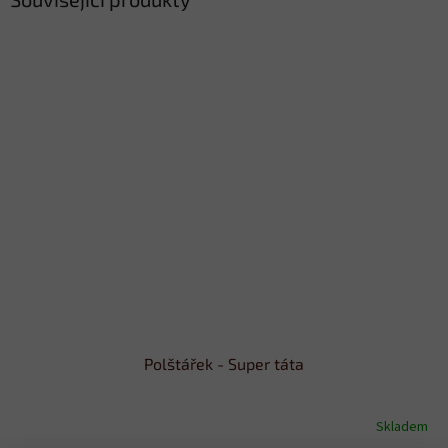
Polštářek - Super táta
Skladem