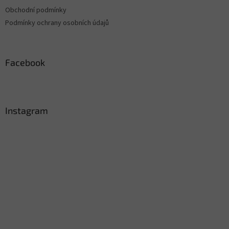
Obchodní podmínky
Podmínky ochrany osobních údajů
Facebook
Instagram