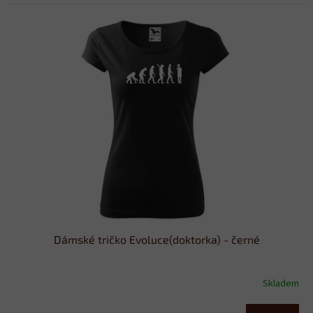
Dámské tričko Evoluce(doktorka) - černé
Skladem