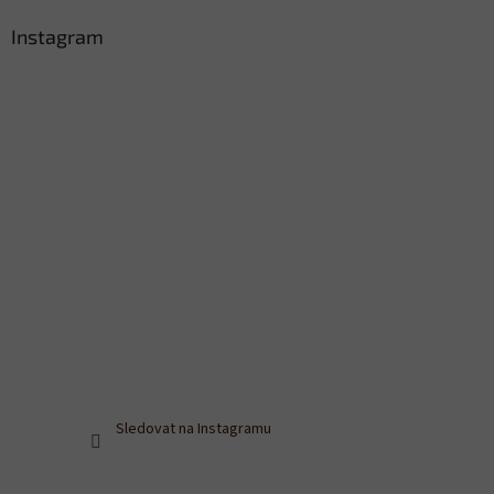
Instagram
Sledovat na Instagramu