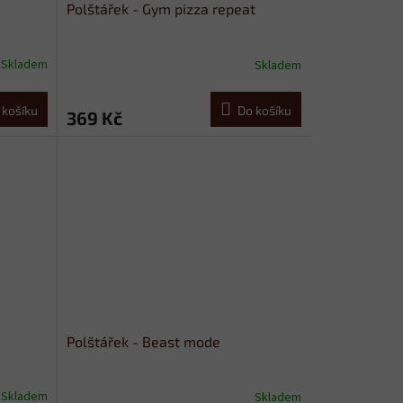
Polštářek - Gym pizza repeat
Skladem
Skladem
 košíku
Do košíku
369 Kč
Polštářek - Beast mode
Skladem
Skladem