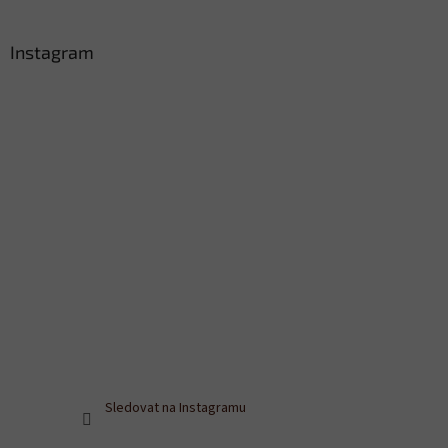
Instagram
Sledovat na Instagramu