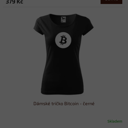
379 Kč
Dámské tričko Bitcoin - černé
Skladem