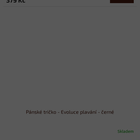
Pánské tričko - Evoluce plavání - černé
Skladem