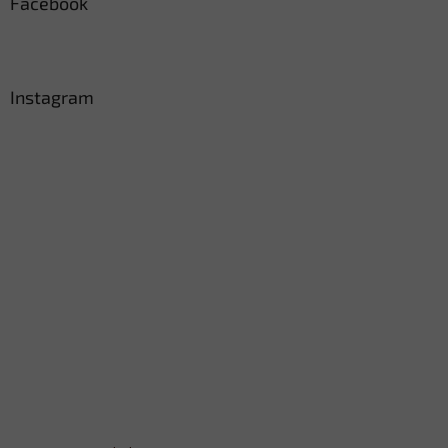
Facebook
Instagram