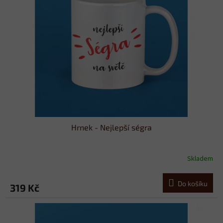
Hrnek - Nejlepší ségra
Skladem
Do košíku
319 Kč