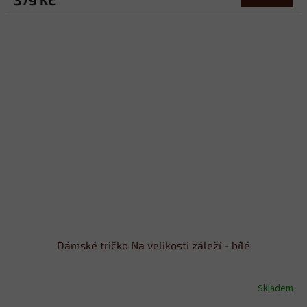
Dámské tričko Na velikosti záleží - bílé
Skladem