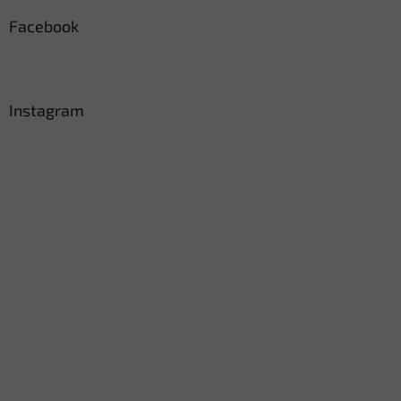
Facebook
Instagram