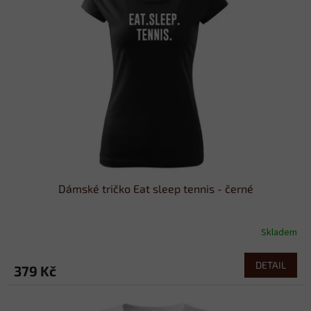
Dámské tričko Eat sleep tennis - černé
Skladem
DETAIL
379 Kč