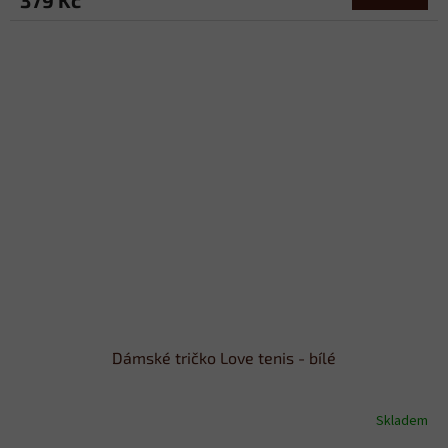
Dámské tričko Love tenis - bílé
Skladem