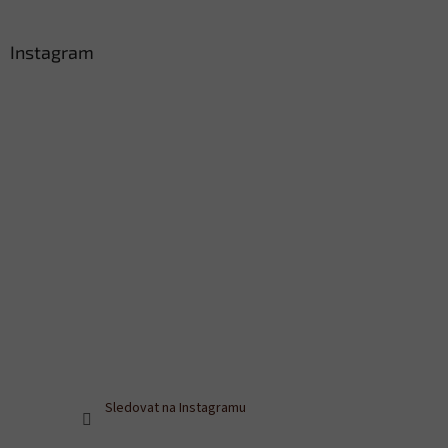
Instagram
Sledovat na Instagramu