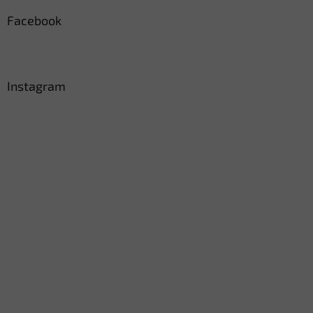
Facebook
Instagram