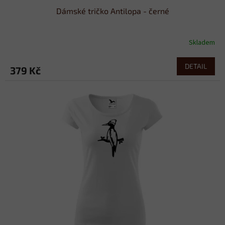
Dámské tričko Antilopa - černé
Skladem
DETAIL
379 Kč