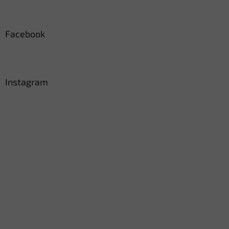
Facebook
Instagram