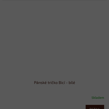
Pánské tričko Bicí - bílé
Skladem