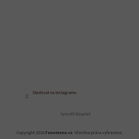
Sledovat na Instagramu
Vytvořil Shoptet
Copyright 2026
Fenomeno.cz
. Všechna práva vyhrazena.