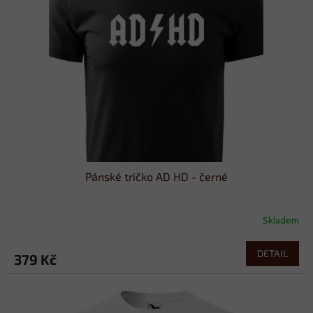
Pánské tričko AD HD - černé
Skladem
DETAIL
379 Kč