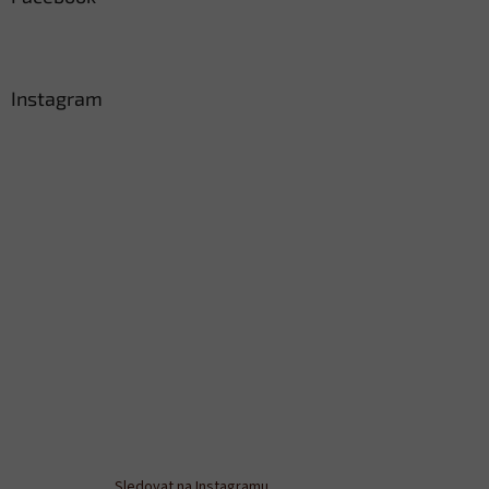
Instagram
Sledovat na Instagramu