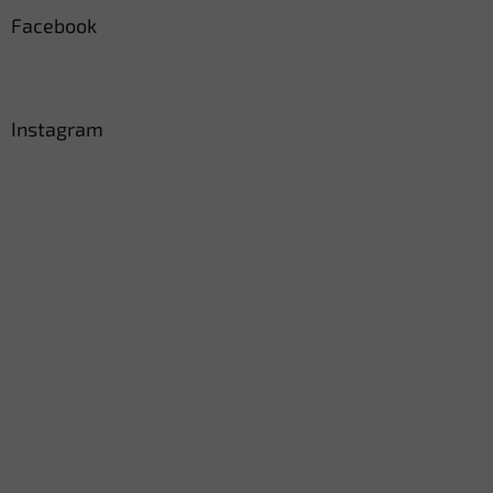
Facebook
Instagram