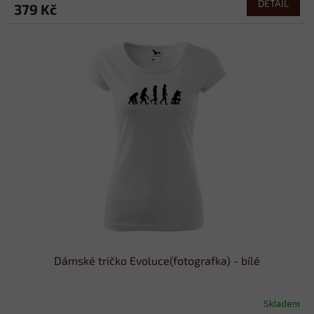
DETAIL
379 Kč
Dámské tričko Evoluce(fotografka) - bílé
Skladem