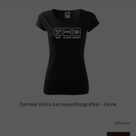
Dámské tričko Eat sleep(fotografka) - černé
Skladem