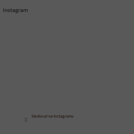
Instagram
Sledovat na Instagramu