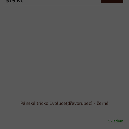
Pánské tričko Evoluce(dřevorubec) - černé
Skladem