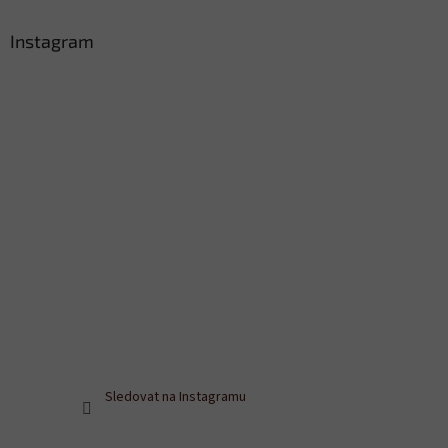
Instagram
Sledovat na Instagramu