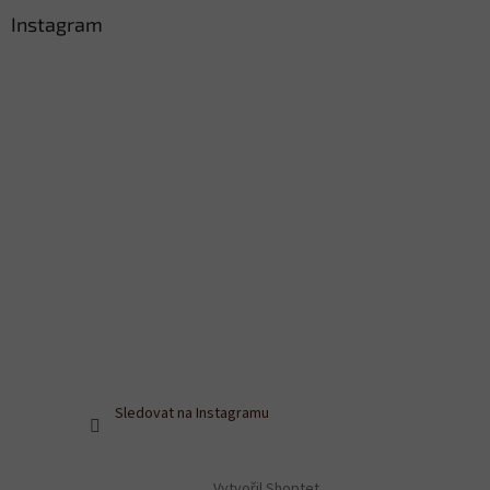
Instagram
Sledovat na Instagramu
Vytvořil Shoptet