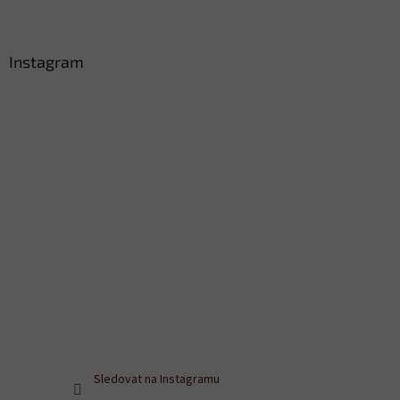
Instagram
Sledovat na Instagramu