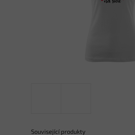
Související produkty