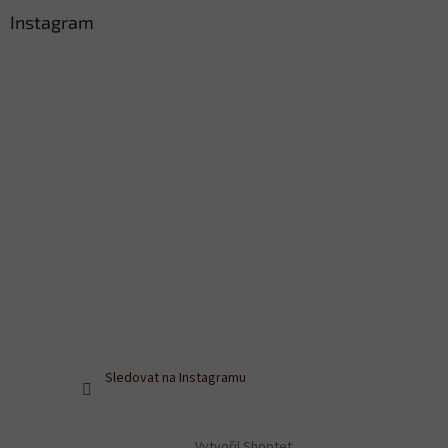
Instagram
Sledovat na Instagramu
Vytvořil Shoptet