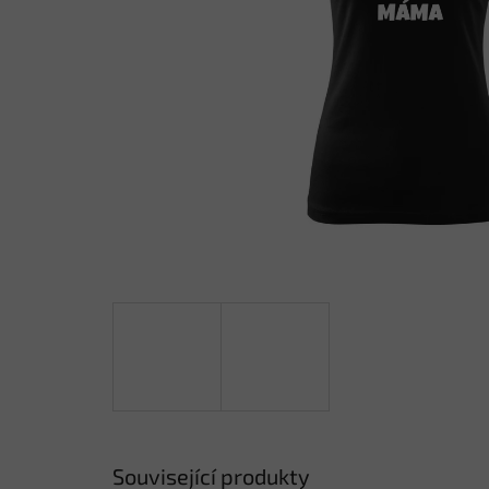
Související produkty