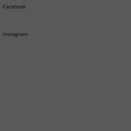
Facebook
Instagram