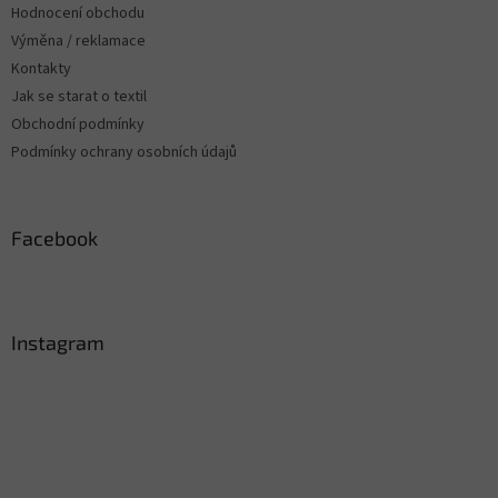
Hodnocení obchodu
Výměna / reklamace
Kontakty
Jak se starat o textil
Obchodní podmínky
Podmínky ochrany osobních údajů
Facebook
Instagram