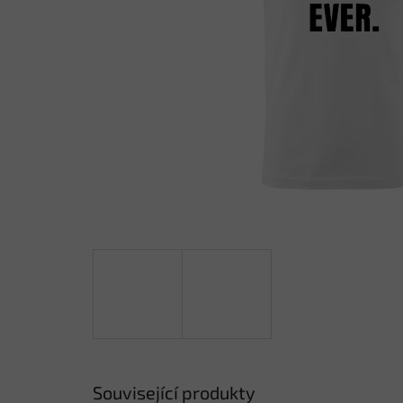
Související produkty