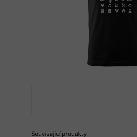
Související produkty