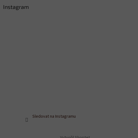
Instagram
Sledovat na Instagramu
Vytvořil Shoptet