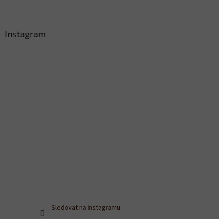
Instagram
Sledovat na Instagramu