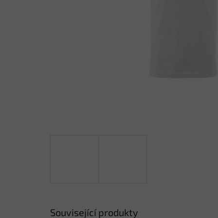
Související produkty