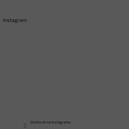
Instagram
Sledovat na Instagramu