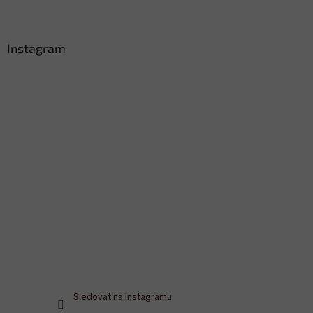
Instagram
Sledovat na Instagramu