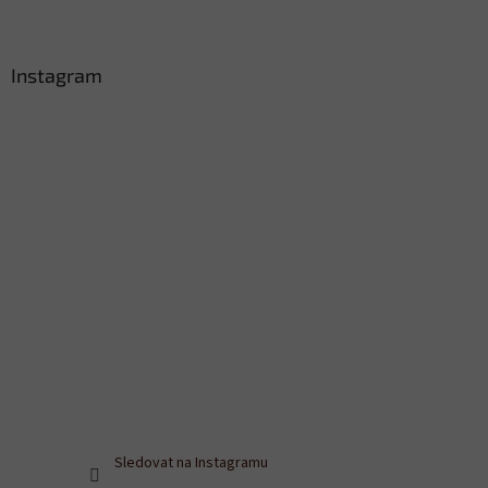
Instagram
Sledovat na Instagramu