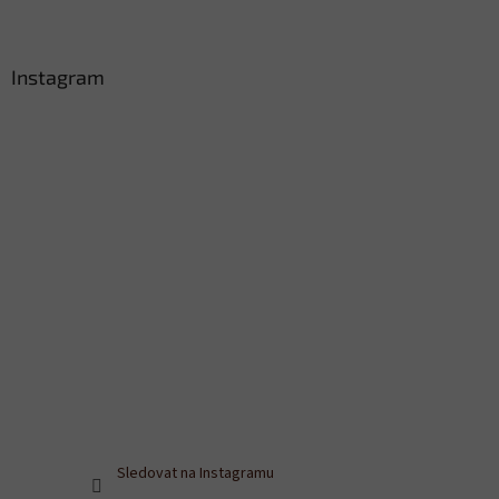
Instagram
Sledovat na Instagramu