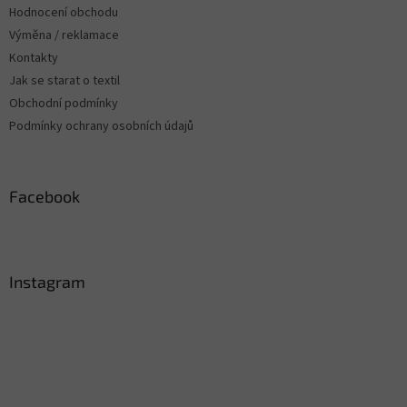
Hodnocení obchodu
Výměna / reklamace
Kontakty
Jak se starat o textil
Obchodní podmínky
Podmínky ochrany osobních údajů
Facebook
Instagram