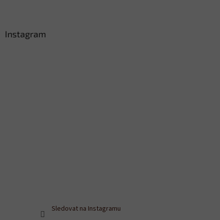
Instagram
Sledovat na Instagramu