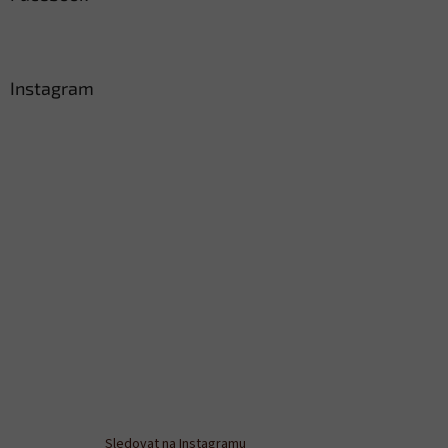
Instagram
Sledovat na Instagramu