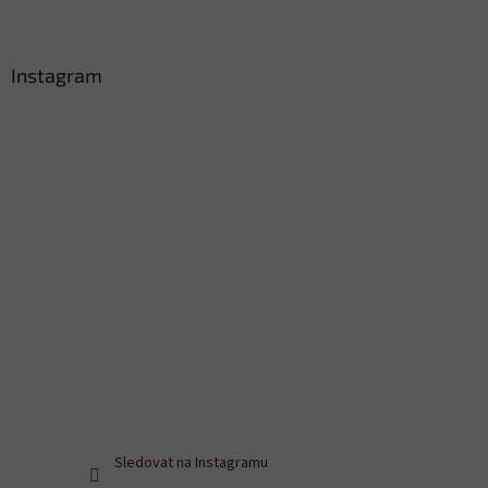
Instagram
Sledovat na Instagramu