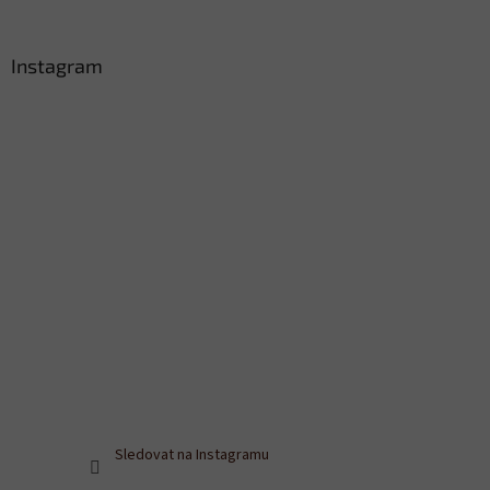
Instagram
Sledovat na Instagramu