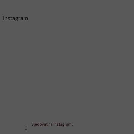
Instagram
Sledovat na Instagramu