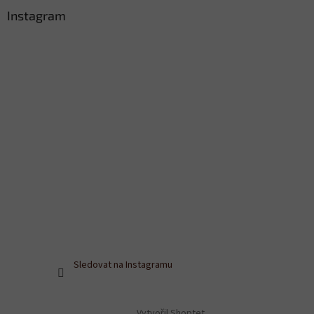
Instagram
Sledovat na Instagramu
Vytvořil Shoptet