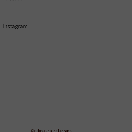
Instagram
Sledovat na Instagramu