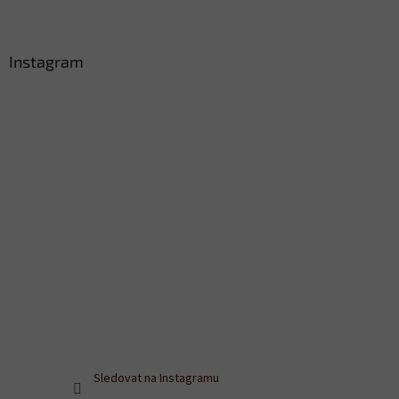
Instagram
Sledovat na Instagramu