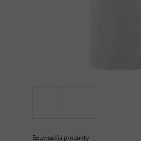
Související produkty