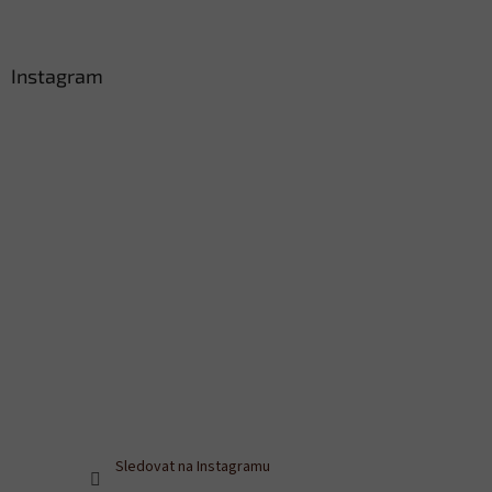
Instagram
Sledovat na Instagramu