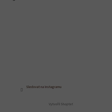
Sledovat na Instagramu
Vytvořil Shoptet