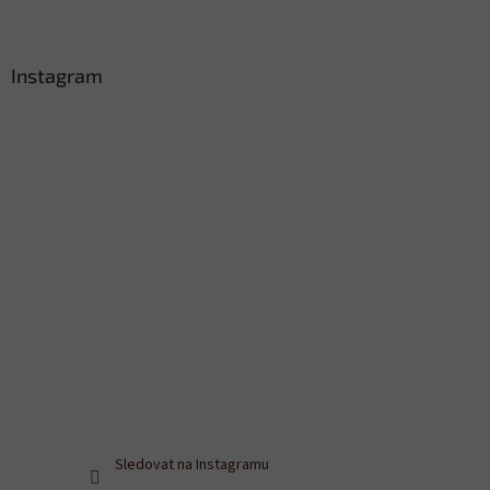
Instagram
Sledovat na Instagramu