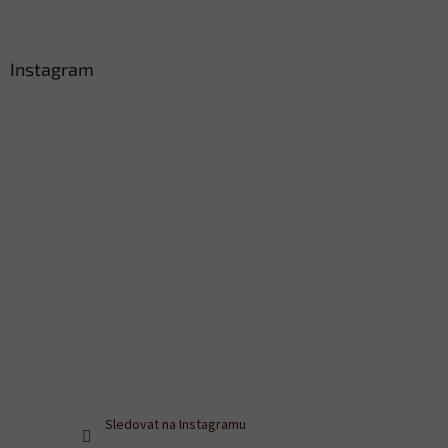
Instagram
Sledovat na Instagramu