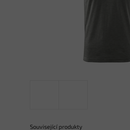
Související produkty