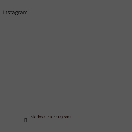
Instagram
Sledovat na Instagramu